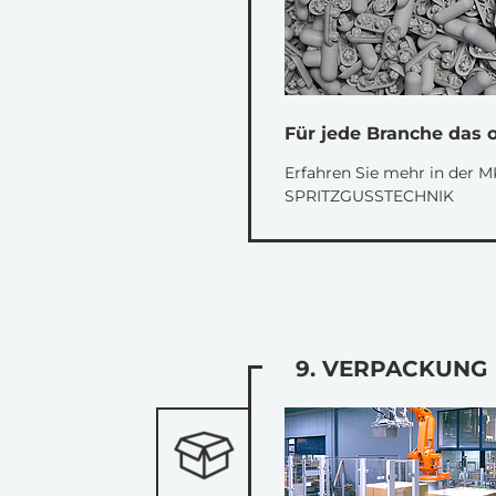
Für jede Branche das 
Erfahren Sie mehr in der
SPRITZGUSSTECHNIK
9. VERPACKUNG