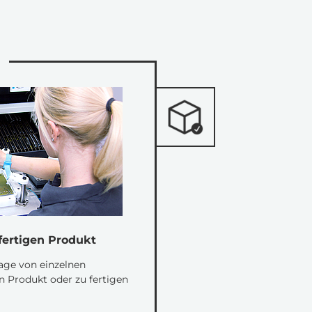
ertigen Produkt
ge von einzelnen
 Produkt oder zu fertigen