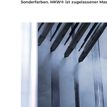
Sonderfarben. MKW® ist zugelassener Mast