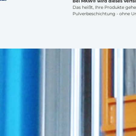
Bei MKW® wird dieses Verfa
Das heißt, Ihre Produkte gehe
Pulverbeschichtung - ohne 