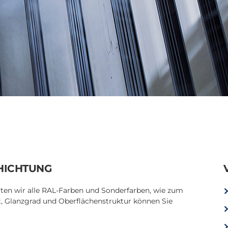
HICHTUNG
ten wir alle RAL-Farben und Sonderfarben, wie zum
tät, Glanzgrad und Oberflächenstruktur können Sie