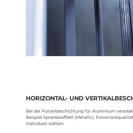
HORIZONTAL- UND VERTIKALBESC
Bei der Pulverbeschichtung für Aluminium verarbei
Beispiel Sprenkeleffekt (Metallic). Pulverlackquali
individuell wählen.