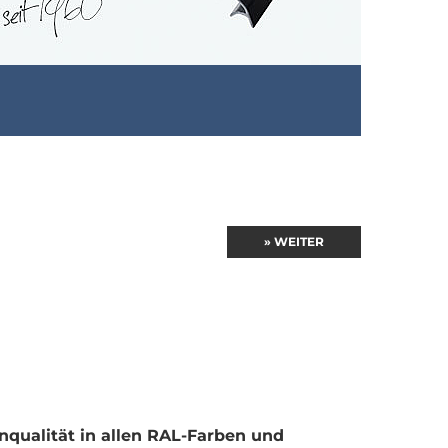
» WEITER
qualität in allen RAL-Farben und