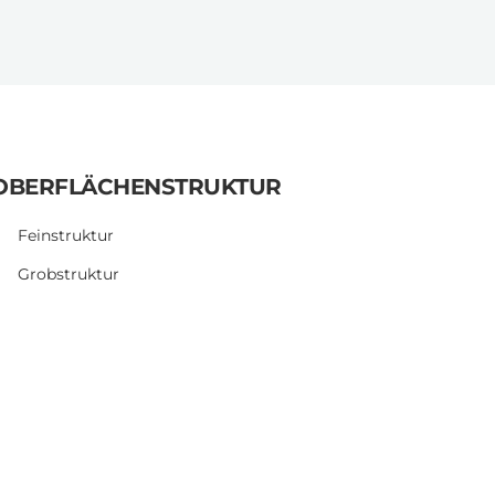
OBERFLÄCHENSTRUKTUR
Feinstruktur
Grobstruktur