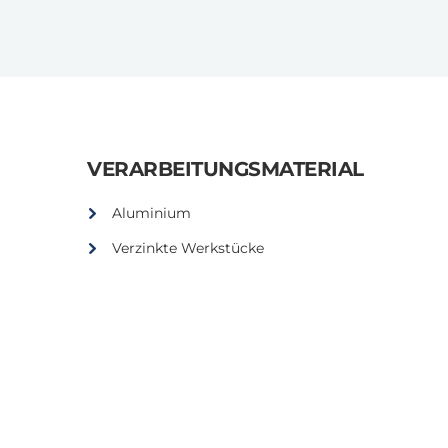
VERARBEITUNGSMATERIAL
Aluminium
Verzinkte Werkstücke