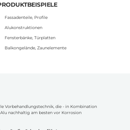
PRODUKTBEISPIELE
Fassadenteile, Profile
Alukonstruktionen
Fensterbänke, Türplatten
Balkongelände, Zaunelemente
elle Vorbehandlungstechnik, die - in Kombination
 Alu nachhaltig am besten vor Korrosion