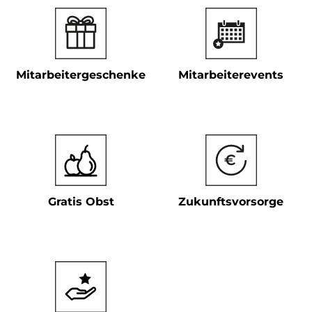
Mitarbeitergeschenke
Mitarbeiterevents
Gratis Obst
Zukunftsvorsorge