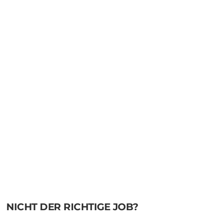
NICHT DER RICHTIGE JOB?