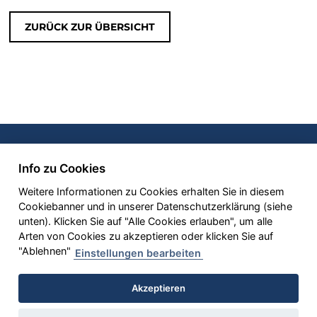
ZURÜCK ZUR ÜBERSICHT
KOMPETENZEN
MKW® PLUS
UNTERNEHMEN
Info zu Cookies
JOBS
KONTAKT
MKW® SANITARY
Weitere Informationen zu Cookies erhalten Sie in diesem
Cookiebanner und in unserer Datenschutzerklärung (siehe
unten). Klicken Sie auf "Alle Cookies erlauben", um alle
Arten von Cookies zu akzeptieren oder klicken Sie auf
"Ablehnen"
Einstellungen bearbeiten
Akzeptieren