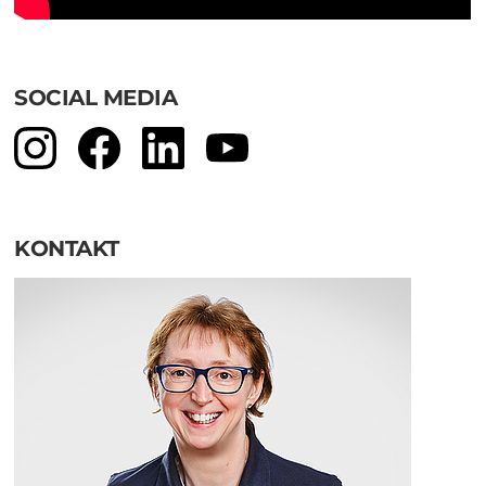
SOCIAL MEDIA
KONTAKT