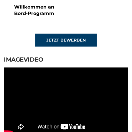
Willkommen an
Bord-Programm
JETZT BEWERBEN
IMAGEVIDEO