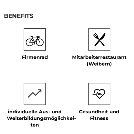
BENEFITS
Mitarbeiterrestaurant
Firmenrad
(Weibern)
individuelle Aus- und
Gesundheit und
Weiterbildungsmöglichkei­
Fitness
ten