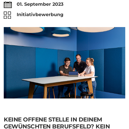
01. September 2023
Initiativbewerbung
KEINE OFFENE STELLE IN DEINEM
GEWÜNSCHTEN BERUFSFELD? KEIN