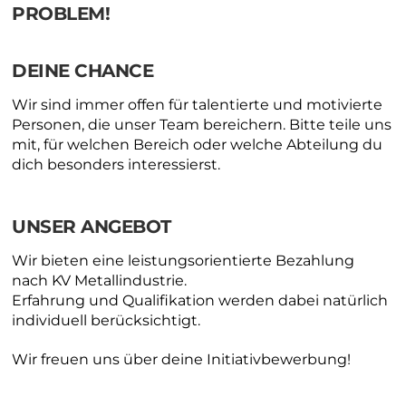
PROBLEM!
DEINE CHANCE
Wir sind immer offen für talentierte und motivierte
Personen, die unser Team bereichern. Bitte teile uns
mit, für welchen Bereich oder welche Abteilung du
dich besonders interessierst.
UNSER ANGEBOT
Wir bieten eine leistungsorientierte Bezahlung
nach KV Metallindustrie.
Erfahrung und Qualifikation werden dabei natürlich
individuell berücksichtigt.
Wir freuen uns über deine Initiativbewerbung!