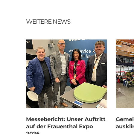
WEITERE NEWS
Messebericht: Unser Auftritt
Gemei
auf der Frauenthal Expo
auskli
2026