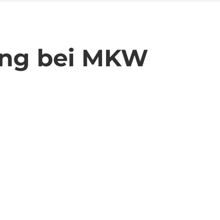
ung bei MKW