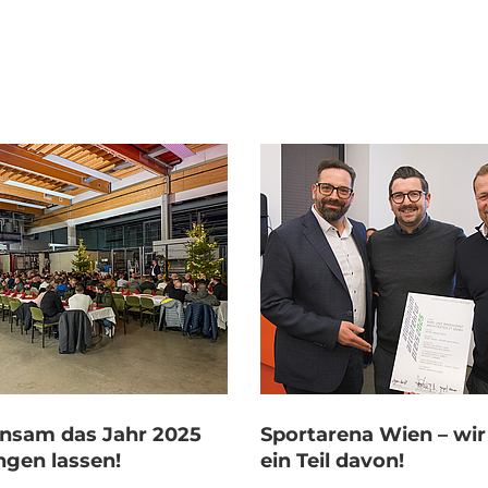
nsam das Jahr 2025
Sportarena Wien – wir
ngen lassen!
ein Teil davon!